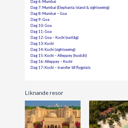
Dag 6: Mumbai
Dag 7: Mumbai (Elephanta Island & sightseeing)
Dag 8: Mumbai – Goa
Dag 9: Goa
Dag 10: Goa
Dag 11: Goa
Dag 12: Goa – Kochi (nattåg)
Dag 13: Kochi
Dag 14: Kochi (sightseeing)
Dag 15: Kochi – Alleppey (husbåt)
Dag 16: Alleppey – Kochi
Dag 17: Kochi – transfer till flygplats
Liknande resor