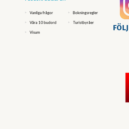
Vanliga frågor
Bokningsregler
Våra 10 budord
Turistbyråer
Visum