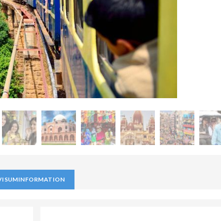
VISUMINFORMATION