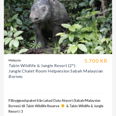
5.700 KR
Malaysia
Tabin Wildlife & Jungle Resort (2*)
Jungle Chalet Room Helpension Sabah Malaysian
Borneo
Påbyggnadspaket från Lahad Datu Airport (Sabah/Malaysian
Borneo) till Tabin Wildlife Reserve
& Tabin Wildlife & Jungle
Resort i 3