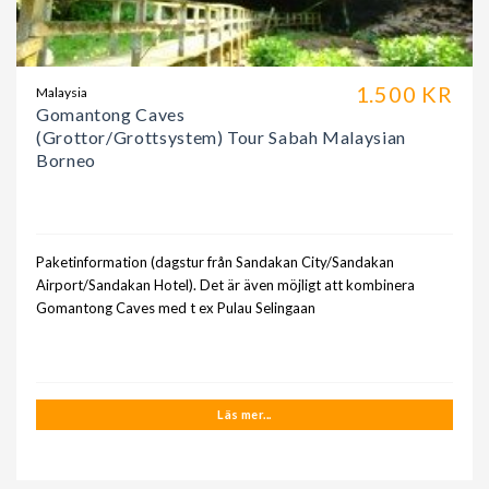
1.500 KR
Malaysia
Gomantong Caves
(Grottor/Grottsystem) Tour Sabah Malaysian
Borneo
Paketinformation (dagstur från Sandakan City/Sandakan
Airport/Sandakan Hotel). Det är även möjligt att kombinera
Gomantong Caves med t ex Pulau Selingaan
Läs mer...