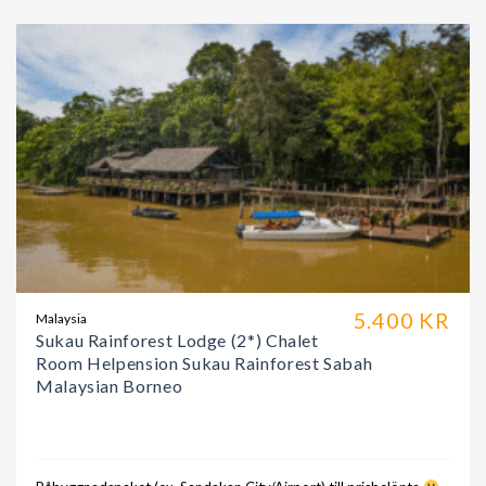
5.400 KR
Malaysia
Sukau Rainforest Lodge (2*) Chalet
Room Helpension Sukau Rainforest Sabah
Malaysian Borneo