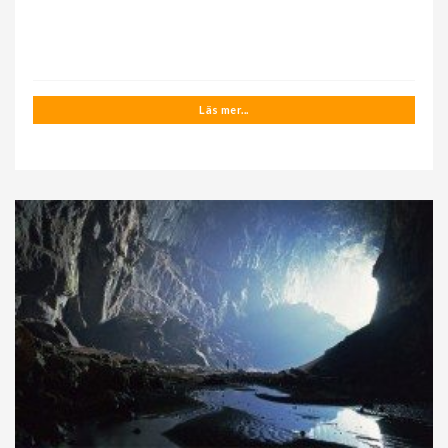
Läs mer...