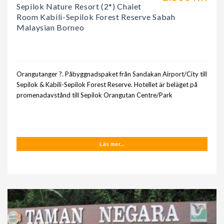
Sepilok Nature Resort (2*) Chalet
Room Kabili-Sepilok Forest Reserve Sabah
Malaysian Borneo
Orangutanger ?. Påbyggnadspaket från Sandakan Airport/City till
Sepilok & Kabili-Sepilok Forest Reserve. Hotellet är beläget på
promenadavstånd till Sepilok Orangutan Centre/Park
Läs mer...