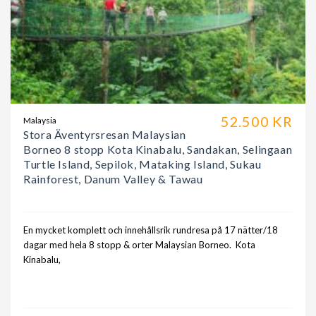
52.500 KR
Malaysia
Stora Äventyrsresan Malaysian
Borneo 8 stopp Kota Kinabalu, Sandakan, Selingaan
Turtle Island, Sepilok, Mataking Island, Sukau
Rainforest, Danum Valley & Tawau
En mycket komplett och innehållsrik rundresa på 17 nätter/18
dagar med hela 8 stopp & orter Malaysian Borneo. Kota
Kinabalu,