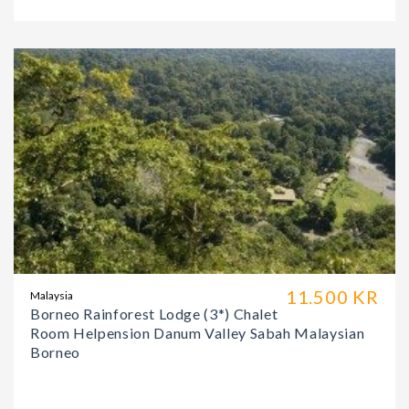
11.500 KR
Malaysia
Borneo Rainforest Lodge (3*) Chalet
Room Helpension Danum Valley Sabah Malaysian
Borneo