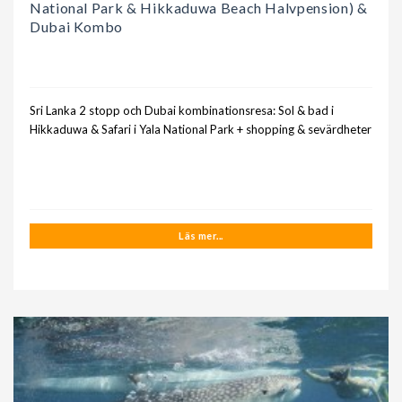
National Park & Hikkaduwa Beach Halvpension) &
Dubai Kombo
Sri Lanka 2 stopp och Dubai kombinationsresa: Sol & bad i
Hikkaduwa & Safari i Yala National Park + shopping & sevärdheter
Läs mer...