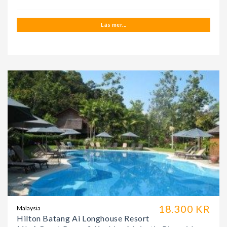
Läs mer...
18.300 KR
Malaysia
Hilton Batang Ai Longhouse Resort