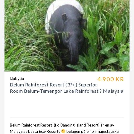
4.900 KR
Malaysia
Belum Rainforest Resort (3*+) Superior
Room Belum-Temengor Lake Rainforest ? Malaysia
Belum Rainforest Resort (f d Banding Island Resort) är en av
Malaysias bästa Eco-Resorts
belägen på en ö i majestätiska