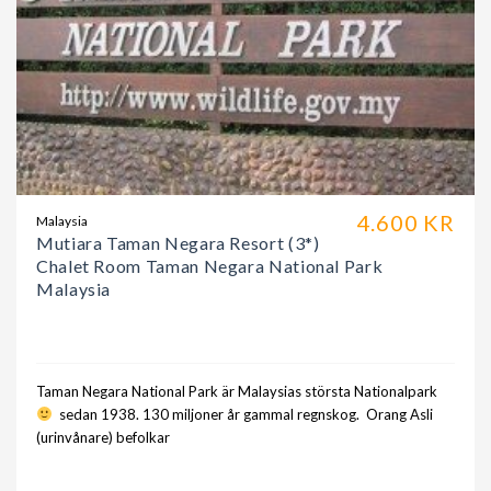
4.600 KR
Malaysia
Mutiara Taman Negara Resort (3*)
Chalet Room Taman Negara National Park
Malaysia
Taman Negara National Park är Malaysias största Nationalpark
sedan 1938. 130 miljoner år gammal regnskog. Orang Asli
(urinvånare) befolkar