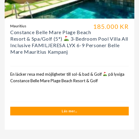
185.000 KR
Mauritius
Constance Belle Mare Plage Beach
Resort & Spa/Golf (5*)
3-Bedroom Pool Villa All
Inclusive FAMILJERESA LYX 6-9 Personer Belle
Mare Mauritius Kampanj
En läcker resa med möjligheter till sol-& bad & Golf
på lyxiga
Constance Belle Mare Plage Beach Resort & Golf
Läs mer...