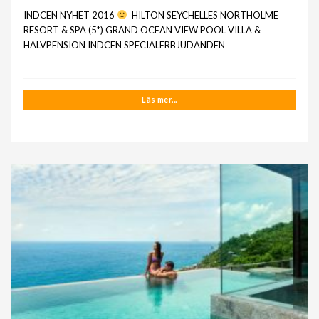
INDCEN NYHET 2016
HILTON SEYCHELLES NORTHOLME
RESORT & SPA (5*) GRAND OCEAN VIEW POOL VILLA &
HALVPENSION INDCEN SPECIALERBJUDANDEN
Läs mer...