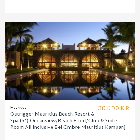
30.500 KR
Mauritius
Outrigger Mauritius Beach Resort &
Spa (5*) Oceanview/Beach Front/Club & Suite
Room All Inclusive Bel Ombre Mauritius Kampanj