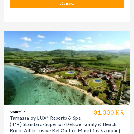
Läs mer...
31.000 KR
Mauritius
Tamassa by LUX* Resorts & Spa
(4*+) Standard/Superior/Deluxe Family & Beach
Room All Inclusive Bel Ombre Mauritius Kampanj