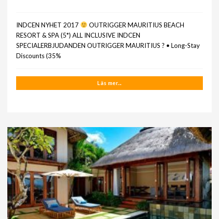
INDCEN NYHET 2017
OUTRIGGER MAURITIUS BEACH
RESORT & SPA (5*) ALL INCLUSIVE INDCEN
SPECIALERBJUDANDEN OUTRIGGER MAURITIUS ? • Long-Stay
Discounts (35%
Läs mer...