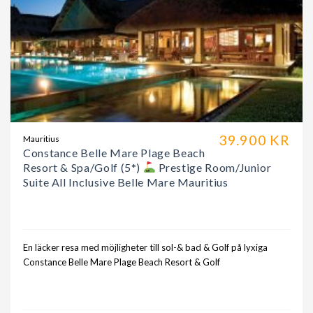
39.900 KR
Mauritius
Constance Belle Mare Plage Beach
Resort & Spa/Golf (5*)
Prestige Room/Junior
Suite All Inclusive Belle Mare Mauritius
En läcker resa med möjligheter till sol-& bad & Golf på lyxiga
Constance Belle Mare Plage Beach Resort & Golf