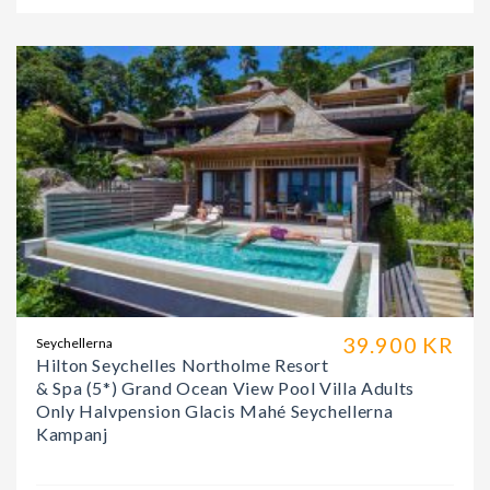
39.900 KR
Seychellerna
Hilton Seychelles Northolme Resort
& Spa (5*) Grand Ocean View Pool Villa Adults
Only Halvpension Glacis Mahé Seychellerna
Kampanj