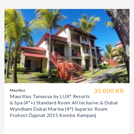
35.000 KR
Mauritius
Mauritius Tamassa by LUX* Resorts
& Spa (4*+) Standard Room All Inclusive & Dubai
Wyndham Dubai Marina (4*) Superior Room
Frukost Öppnat 2015 Kombo Kampanj