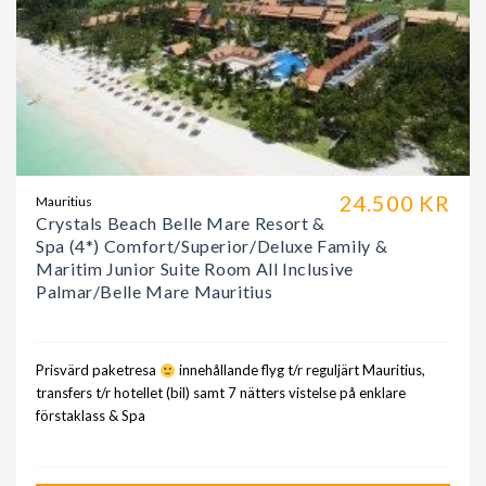
24.500 KR
Mauritius
Crystals Beach Belle Mare Resort &
Spa (4*) Comfort/Superior/Deluxe Family &
Maritim Junior Suite Room All Inclusive
Palmar/Belle Mare Mauritius
Prisvärd paketresa
innehållande flyg t/r reguljärt Mauritius,
transfers t/r hotellet (bil) samt 7 nätters vistelse på enklare
förstaklass & Spa