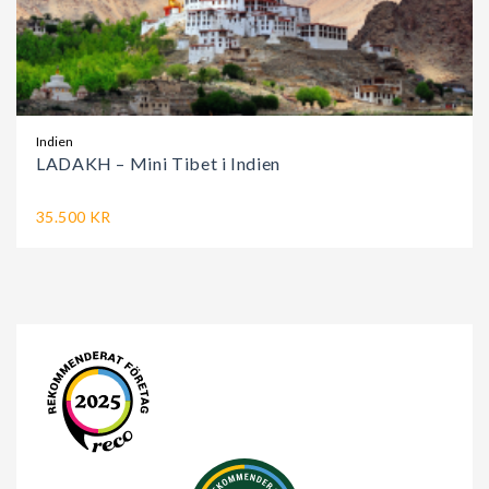
Indien
LADAKH – Mini Tibet i Indien
35.500 KR