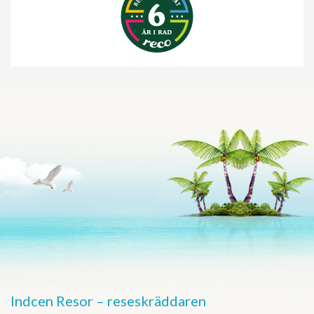
Indcen Resor – reseskräddaren