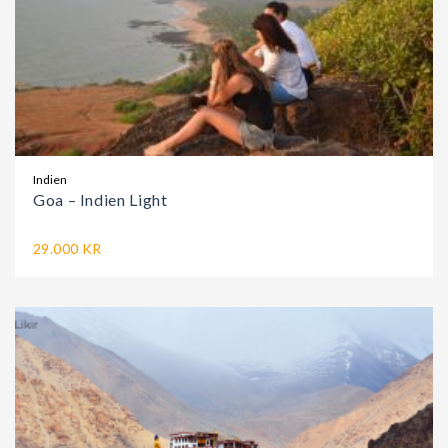
Indien
Goa – Indien Light
29.000 KR