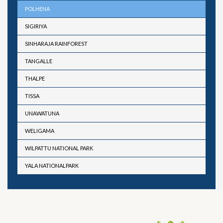
POLHENA
SIGIRIYA
SINHARAJA RAINFOREST
TANGALLE
THALPE
TISSA
UNAWATUNA
WELIGAMA
WILPATTU NATIONAL PARK
YALA NATIONALPARK