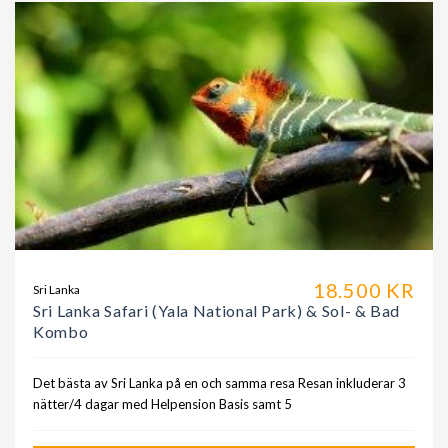
18.500 KR
Sri Lanka
Sri Lanka Safari (Yala National Park) & Sol- & Bad
Kombo
Det bästa av Sri Lanka på en och samma resa Resan inkluderar 3
nätter/4 dagar med Helpension Basis samt 5