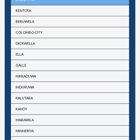
BENTOTA
BERUWELA
COLOMBO CITY
DICKWELLA
ELLA
GALLE
HIKKADUWA
INDURUWA
KALUTARA
KANDY
MARAWILA
MINNERIYA