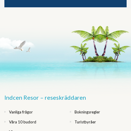
Indcen Resor – reseskräddaren
Vanliga frågor
Bokningsregler
Våra 10 budord
Turistbyråer