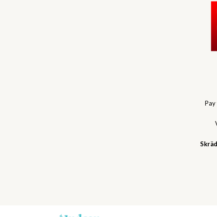
Pay
Skräd