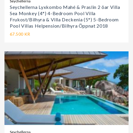
Seychellerna
Seychellerna Lyxkombo Mahé & Praslin 2 öar Villa
Sea Monkey (4*) 4-Bedroom Pool Villa
Frukost/Bilhyra & Villa Deckenia (5*) 5-Bedroom
Pool Villas Helpension/Bilhyra Öppnat 2018
67.500 KR
Seychellerna