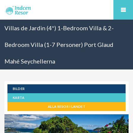
Villas de Jardin (4*) 1-Bedroom Villa & 2-
Bedroom Villa (1-7 Personer) Port Glaud
Mahé Seychellerna
BILDER
KARTA
ALLA RESOR I LANDET