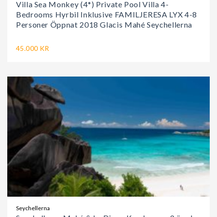
Villa Sea Monkey (4*) Private Pool Villa 4-
Bedrooms Hyrbil Inklusive FAMILJERESA LYX 4-8
Personer Öppnat 2018 Glacis Mahé Seychellerna
45.000 KR
Seychellerna