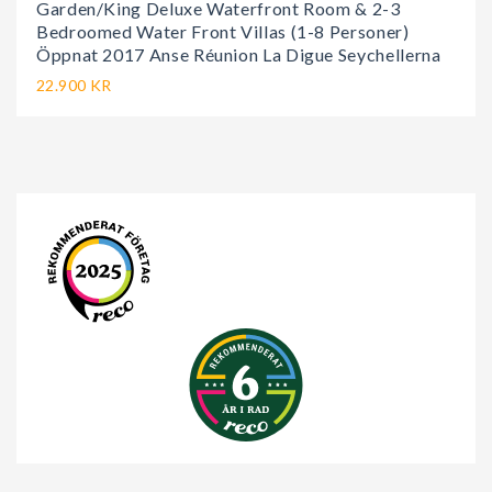
Garden/King Deluxe Waterfront Room & 2-3
Bedroomed Water Front Villas (1-8 Personer)
Öppnat 2017 Anse Réunion La Digue Seychellerna
22.900 KR