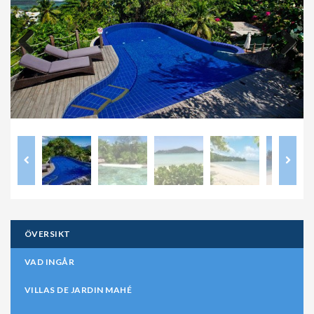
Previous
Next
ÖVERSIKT
VAD INGÅR
VILLAS DE JARDIN MAHÉ