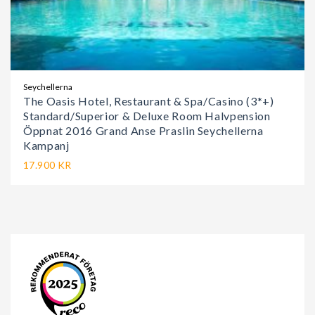
Seychellerna
The Oasis Hotel, Restaurant & Spa/Casino (3*+)
Standard/Superior & Deluxe Room Halvpension
Öppnat 2016 Grand Anse Praslin Seychellerna
Kampanj
17.900 KR