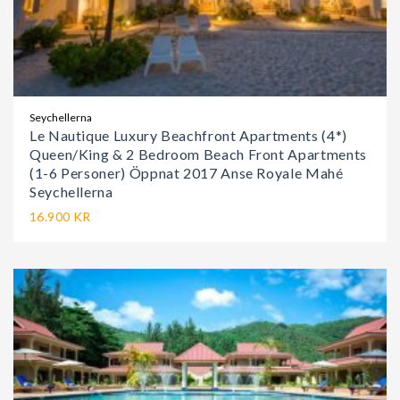
Seychellerna
Le Nautique Luxury Beachfront Apartments (4*)
Queen/King & 2 Bedroom Beach Front Apartments
(1-6 Personer) Öppnat 2017 Anse Royale Mahé
Seychellerna
16.900 KR