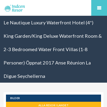
Le Nautique Luxury Waterfront Hotel (4*)
King Garden/King Deluxe Waterfront Room &
2-3 Bedroomed Water Front Villas (1-8
Personer) Öppnat 2017 Anse Réunion La
Digue Seychellerna
BILDER
ALLA RESOR I LANDET