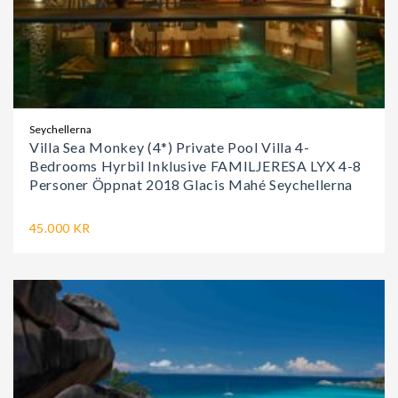
Seychellerna
Villa Sea Monkey (4*) Private Pool Villa 4-
Bedrooms Hyrbil Inklusive FAMILJERESA LYX 4-8
Personer Öppnat 2018 Glacis Mahé Seychellerna
45.000 KR