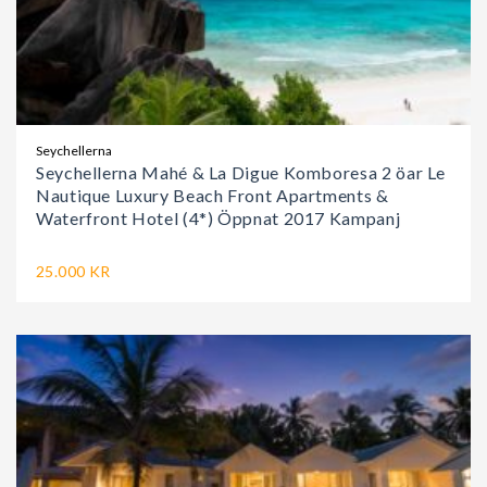
Seychellerna
Seychellerna Mahé & La Digue Komboresa 2 öar Le
Nautique Luxury Beach Front Apartments &
Waterfront Hotel (4*) Öppnat 2017 Kampanj
25.000 KR