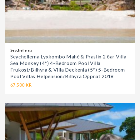
Seychellerna
Seychellerna Lyxkombo Mahé & Praslin 2 öar Villa
Sea Monkey (4*) 4-Bedroom Pool Villa
Frukost/Bilhyra & Villa Deckenia (5*) 5-Bedroom
Pool Villas Helpension/Bilhyra Öppnat 2018
67.500 KR