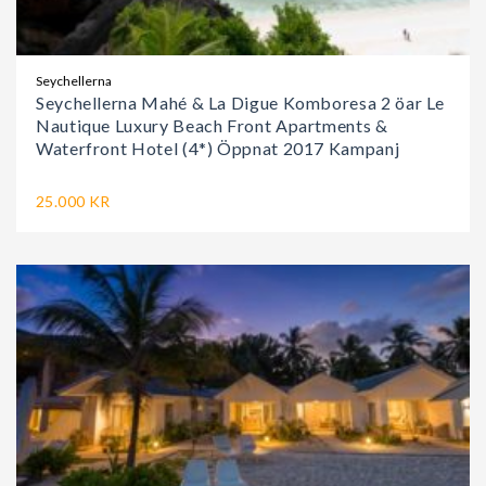
Seychellerna
Seychellerna Mahé & La Digue Komboresa 2 öar Le
Nautique Luxury Beach Front Apartments &
Waterfront Hotel (4*) Öppnat 2017 Kampanj
25.000 KR