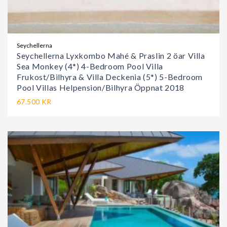
Seychellerna
Seychellerna Lyxkombo Mahé & Praslin 2 öar Villa
Sea Monkey (4*) 4-Bedroom Pool Villa
Frukost/Bilhyra & Villa Deckenia (5*) 5-Bedroom
Pool Villas Helpension/Bilhyra Öppnat 2018
67.500 KR