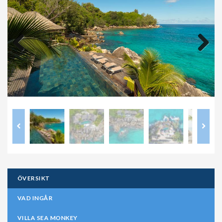
Previous
Next
ÖVERSIKT
VAD INGÅR
VILLA SEA MONKEY