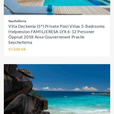
Seychellerna
Villa Deckenia (5*) Private Pool Villas 5-Bedrooms
Helpension FAMILJERESA LYX 6-12 Personer
Öppnat 2018 Anse Gouvernment Praslin
Seychellerna
57.500 KR