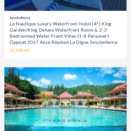
Seychellerna
Le Nautique Luxury Waterfront Hotel (4*) King
Garden/King Deluxe Waterfront Room & 2-3
Bedroomed Water Front Villas (1-8 Personer)
Öppnat 2017 Anse Réunion La Digue Seychellerna
22.900 KR