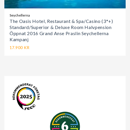
Seychellerna
The Oasis Hotel, Restaurant & Spa/Casino (3*+)
Standard/Superior & Deluxe Room Halvpension
Öppnat 2016 Grand Anse Praslin Seychellerna
Kampanj
17.900 KR