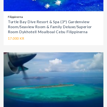
Filippinerna
Turtle Bay Dive Resort & Spa (3*) Gardenview
Room/Seaview Room & Family Deluxe/Superior
Room Dykhotell Moalboal Cebu Filippinerna
17.000 KR