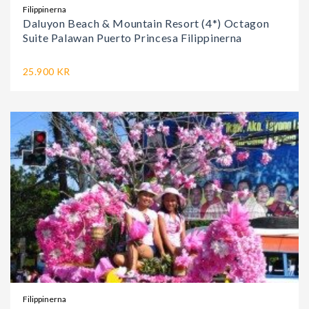
Filippinerna
Daluyon Beach & Mountain Resort (4*) Octagon
Suite Palawan Puerto Princesa Filippinerna
25.900 KR
Filippinerna