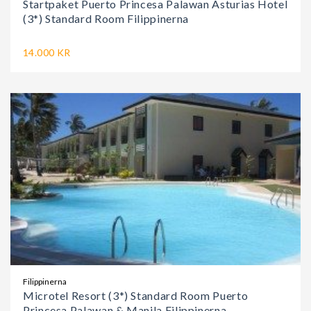
Startpaket Puerto Princesa Palawan Asturias Hotel
(3*) Standard Room Filippinerna
14.000 KR
Filippinerna
Microtel Resort (3*) Standard Room Puerto
Princesa Palawan & Manila Filippinerna