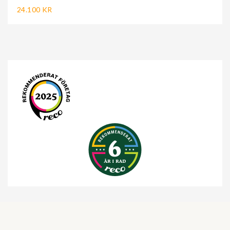
24.100 KR