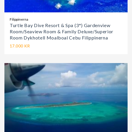
Filippinerna
Turtle Bay Dive Resort & Spa (3*) Gardenview
Room/Seaview Room & Family Deluxe/Superior
Room Dykhotell Moalboal Cebu Filippinerna
17.000 KR