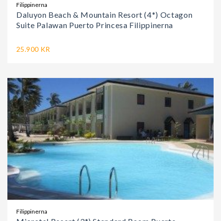
Filippinerna
Daluyon Beach & Mountain Resort (4*) Octagon
Suite Palawan Puerto Princesa Filippinerna
25.900 KR
Filippinerna