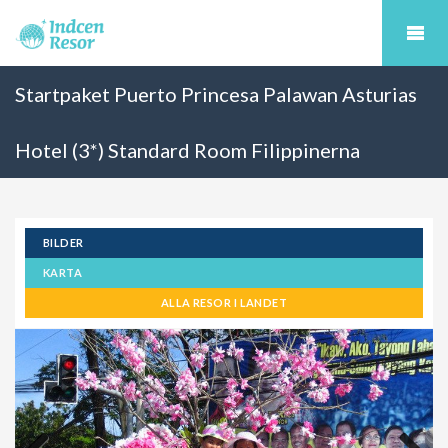
Startpaket Puerto Princesa Palawan Asturias
Hotel (3*) Standard Room Filippinerna
BILDER
KARTA
ALLA RESOR I LANDET