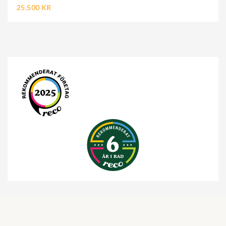
25.500 KR