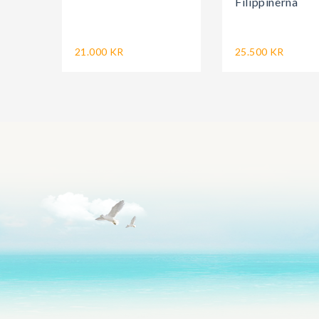
Filippinerna
21.000 KR
25.500 KR