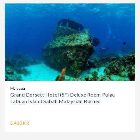
Malaysia
Grand Dorsett Hotel (5*) Deluxe Room Pulau
Labuan Island Sabah Malaysian Borneo
5.400 KR