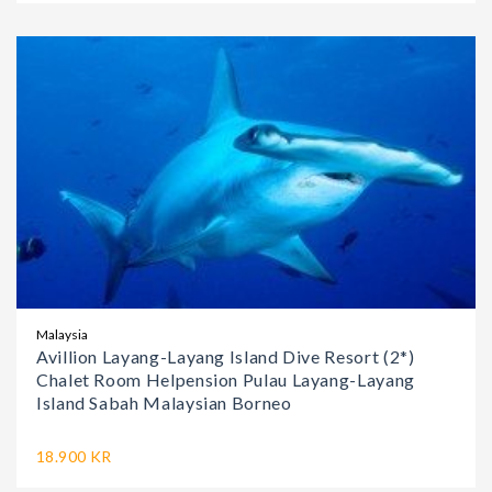
Malaysia
Avillion Layang-Layang Island Dive Resort (2*)
Chalet Room Helpension Pulau Layang-Layang
Island Sabah Malaysian Borneo
18.900 KR