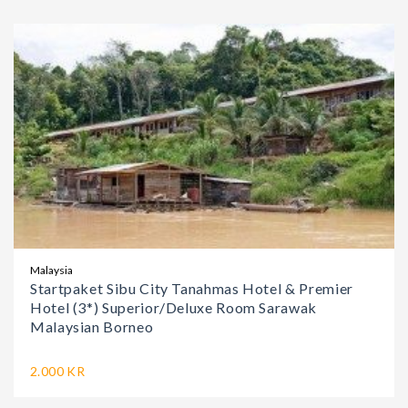
Malaysia
Startpaket Sibu City Tanahmas Hotel & Premier
Hotel (3*) Superior/Deluxe Room Sarawak
Malaysian Borneo
2.000 KR