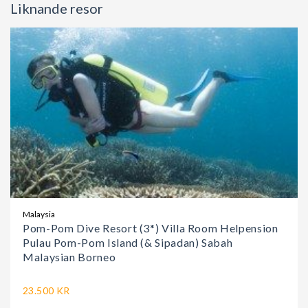
Liknande resor
Malaysia
Pom-Pom Dive Resort (3*) Villa Room Helpension
Pulau Pom-Pom Island (& Sipadan) Sabah
Malaysian Borneo
23.500 KR