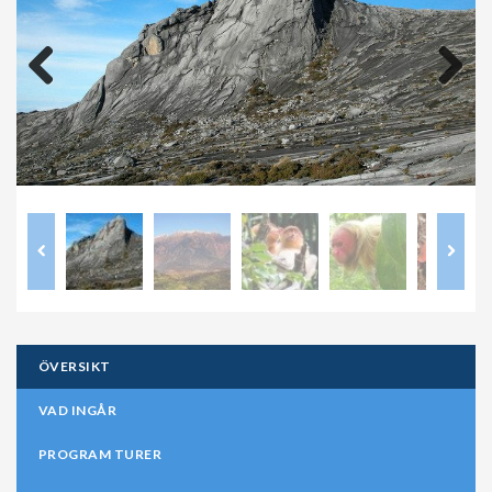
Previous
Next
ÖVERSIKT
VAD INGÅR
PROGRAM TURER