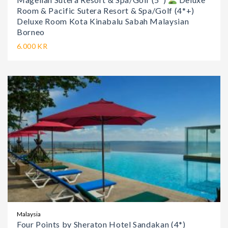
Room & Pacific Sutera Resort & Spa/Golf (4*+)
Deluxe Room Kota Kinabalu Sabah Malaysian
Borneo
6.000 KR
Malaysia
Four Points by Sheraton Hotel Sandakan (4*)