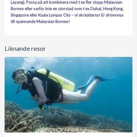
Layang). Passa på att kombinera med t ex fler stopp Malaysian
Borneo eller varför inte en storstad som t ex Dubai, Hong Kong,
Singapore eller Kuala Lumpur City – vi skräddarsyr Er drömresa
till spännande Malaysian Borneo!
Liknande resor