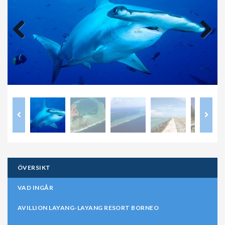
Previous
Next
ÖVERSIKT
VAD INGÅR
AVILLION LAYANG-LAYANG RESORT BORNEO