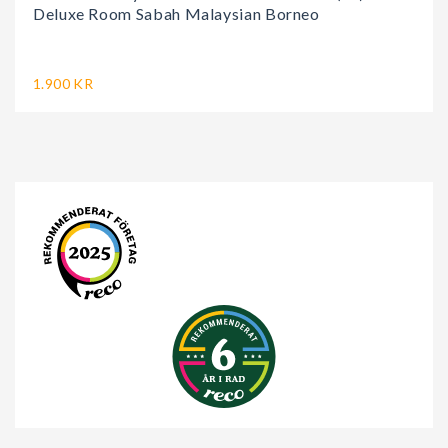
Deluxe Room Sabah Malaysian Borneo
1.900 KR