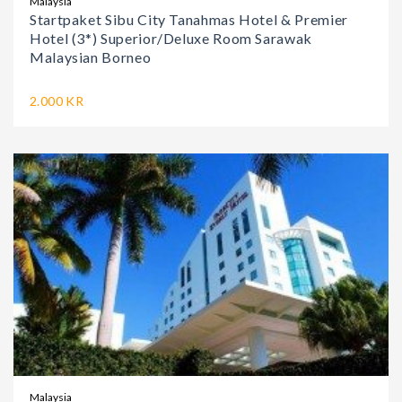
Malaysia
Startpaket Sibu City Tanahmas Hotel & Premier
Hotel (3*) Superior/Deluxe Room Sarawak
Malaysian Borneo
2.000 KR
Malaysia