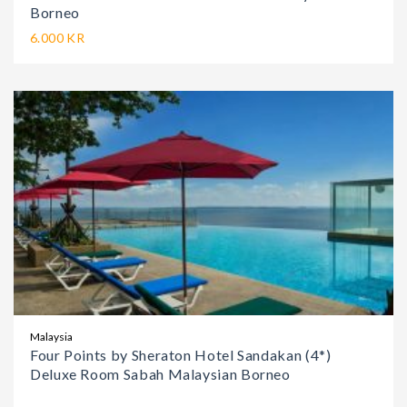
Borneo
6.000 KR
Malaysia
Four Points by Sheraton Hotel Sandakan (4*)
Deluxe Room Sabah Malaysian Borneo