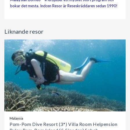
bokar det mesta. Indcen Resor är Reseskräddaren sedan 1990!
Liknande resor
Malaysia
Pom-Pom Dive Resort (3*) Villa Room Helpension