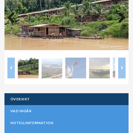
Previous
Next
ÖVERSIKT
VAD INGÅR
HOTELLINFORMATION