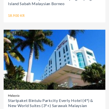
Island Sabah Malaysian Borneo
18.900 KR
Malaysia
Startpaket Bintulu Parkcity Everly Hotel (4*) &
New World Suites (3*+) Sarawak Malaysian