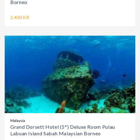
Borneo
2.400 KR
Malaysia
Grand Dorsett Hotel (5*) Deluxe Room Pulau
Labuan Island Sabah Malaysian Borneo