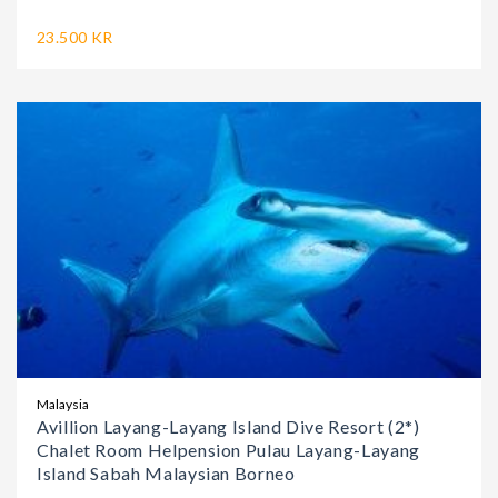
23.500 KR
Malaysia
Avillion Layang-Layang Island Dive Resort (2*)
Chalet Room Helpension Pulau Layang-Layang
Island Sabah Malaysian Borneo