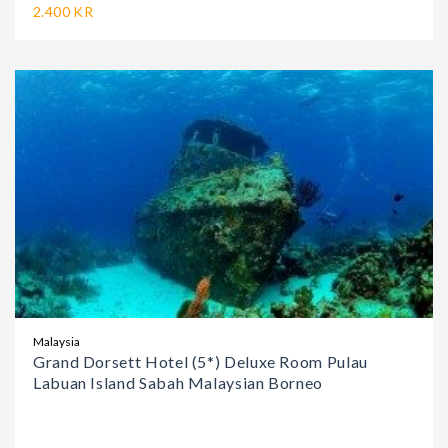
2.400 KR
Malaysia
Grand Dorsett Hotel (5*) Deluxe Room Pulau
Labuan Island Sabah Malaysian Borneo