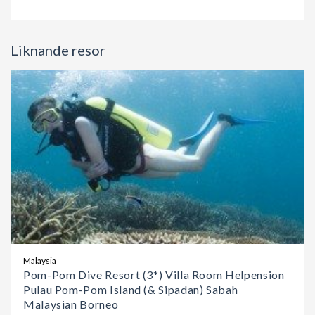
Liknande resor
Malaysia
Pom-Pom Dive Resort (3*) Villa Room Helpension
Pulau Pom-Pom Island (& Sipadan) Sabah
Malaysian Borneo