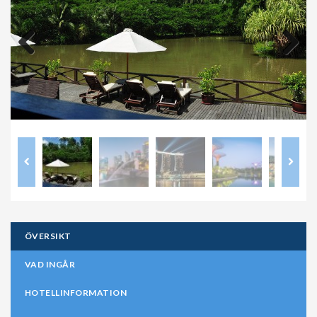
Previous
Next
ÖVERSIKT
VAD INGÅR
HOTELLINFORMATION