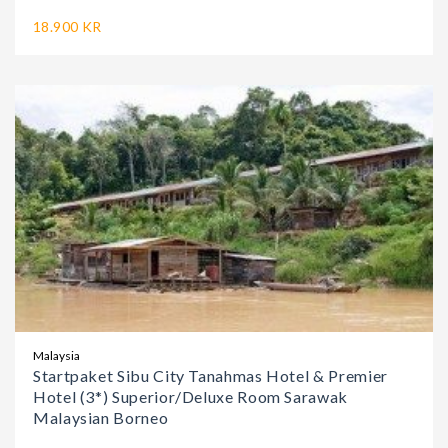
18.900 KR
Malaysia
Startpaket Sibu City Tanahmas Hotel & Premier
Hotel (3*) Superior/Deluxe Room Sarawak
Malaysian Borneo