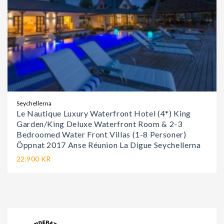
Seychellerna
Le Nautique Luxury Waterfront Hotel (4*) King
Garden/King Deluxe Waterfront Room & 2-3
Bedroomed Water Front Villas (1-8 Personer)
Öppnat 2017 Anse Réunion La Digue Seychellerna
22.900 KR