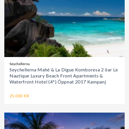
Seychellerna
Seychellerna Mahé & La Digue Komboresa 2 öar Le
Nautique Luxury Beach Front Apartments &
Waterfront Hotel (4*) Öppnat 2017 Kampanj
25.000 KR