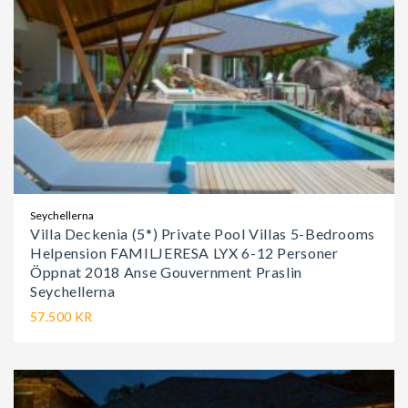
Seychellerna
Villa Deckenia (5*) Private Pool Villas 5-Bedrooms
Helpension FAMILJERESA LYX 6-12 Personer
Öppnat 2018 Anse Gouvernment Praslin
Seychellerna
57.500 KR