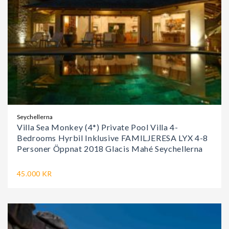
Seychellerna
Villa Sea Monkey (4*) Private Pool Villa 4-
Bedrooms Hyrbil Inklusive FAMILJERESA LYX 4-8
Personer Öppnat 2018 Glacis Mahé Seychellerna
45.000 KR