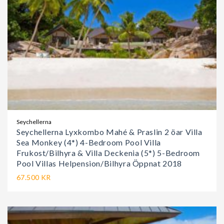
Seychellerna
Seychellerna Lyxkombo Mahé & Praslin 2 öar Villa
Sea Monkey (4*) 4-Bedroom Pool Villa
Frukost/Bilhyra & Villa Deckenia (5*) 5-Bedroom
Pool Villas Helpension/Bilhyra Öppnat 2018
67.500 KR