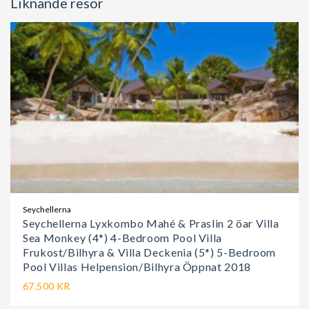
Liknande resor
Seychellerna
Seychellerna Lyxkombo Mahé & Praslin 2 öar Villa
Sea Monkey (4*) 4-Bedroom Pool Villa
Frukost/Bilhyra & Villa Deckenia (5*) 5-Bedroom
Pool Villas Helpension/Bilhyra Öppnat 2018
67.500 KR