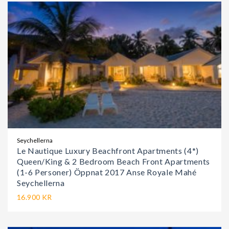
Seychellerna
Le Nautique Luxury Beachfront Apartments (4*)
Queen/King & 2 Bedroom Beach Front Apartments
(1-6 Personer) Öppnat 2017 Anse Royale Mahé
Seychellerna
16.900 KR