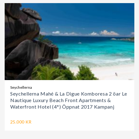
Seychellerna
Seychellerna Mahé & La Digue Komboresa 2 öar Le
Nautique Luxury Beach Front Apartments &
Waterfront Hotel (4*) Öppnat 2017 Kampanj
25.000 KR