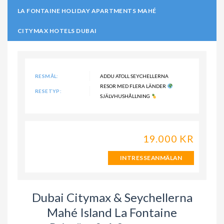
LA FONTAINE HOLIDAY APARTMENTS MAHÉ
CITYMAX HOTELS DUBAI
RESMÅL:
ADDU ATOLL SEYCHELLERNA
RESOR MED FLERA LÄNDER
RESETYP:
SJÄLVHUSHÅLLNING
19.000 KR
INTRESSEANMÄLAN
Dubai Citymax & Seychellerna
Mahé Island La Fontaine