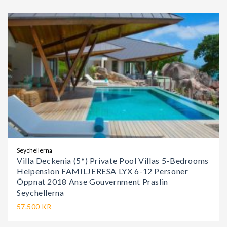
Seychellerna
Villa Deckenia (5*) Private Pool Villas 5-Bedrooms
Helpension FAMILJERESA LYX 6-12 Personer
Öppnat 2018 Anse Gouvernment Praslin
Seychellerna
57.500 KR