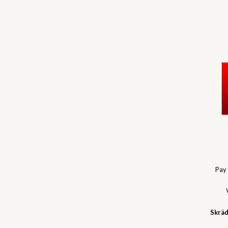
Pay
Skräd