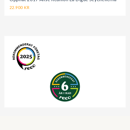
22.900 KR