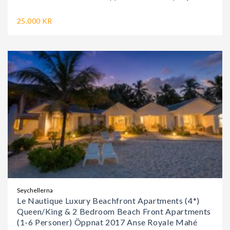
25.000 KR
Seychellerna
Le Nautique Luxury Beachfront Apartments (4*)
Queen/King & 2 Bedroom Beach Front Apartments
(1-6 Personer) Öppnat 2017 Anse Royale Mahé