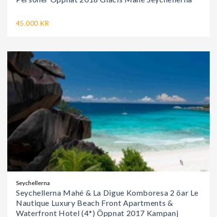
45.000 KR
Seychellerna
Seychellerna Mahé & La Digue Komboresa 2 öar Le
Nautique Luxury Beach Front Apartments &
Waterfront Hotel (4*) Öppnat 2017 Kampanj