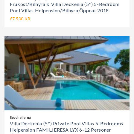
Frukost/Bilhyra & Villa Deckenia (5*) 5-Bedroom
Pool Villas Helpension/Bilhyra Öppnat 2018
67.500 KR
Seychellerna
Villa Deckenia (5*) Private Pool Villas 5-Bedrooms
Helpension FAMILJERESA LYX 6-12 Personer