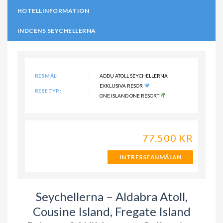
HOTELLINFORMATION
INDCENS SEYCHELLERNA
RESMÅL:
ADDU ATOLL SEYCHELLERNA
EXKLUSIVA RESOR
RESETYP:
ONE ISLAND ONE RESORT
77.500 KR
INTRESSEANMÄLAN
Seychellerna – Aldabra Atoll,
Cousine Island, Fregate Island