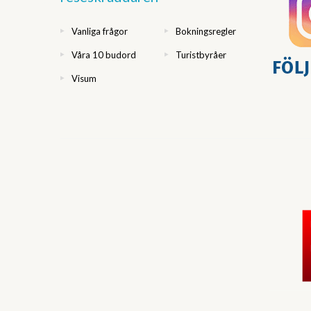
Vanliga frågor
Bokningsregler
Våra 10 budord
Turistbyråer
Visum