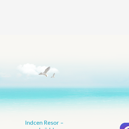
Indcen Resor –