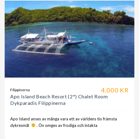
4.000 KR
Filippinerna
Apo Island Beach Resort (2*) Chalet Room
Dykparadis Filippinerna
Apo Island anses av många vara ett av världens tio främsta
dykresmål
. Ön omges av frodiga och intakta