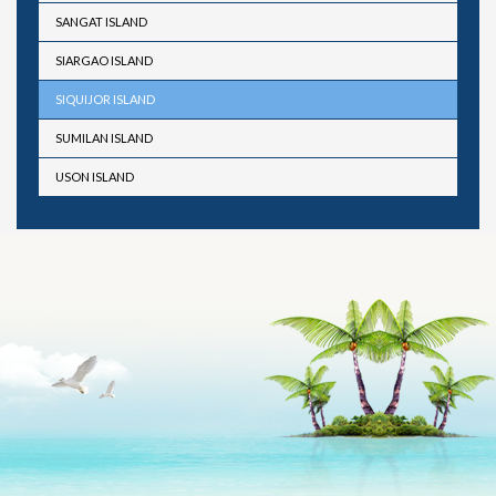
SANGAT ISLAND
SIARGAO ISLAND
SIQUIJOR ISLAND
SUMILAN ISLAND
USON ISLAND