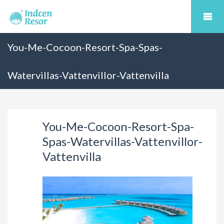
You-Me-Cocoon-Resort-Spa-Spas-
Watervillas-Vattenvillor-Vattenvilla
You-Me-Cocoon-Resort-Spa-
Spas-Watervillas-Vattenvillor-
Vattenvilla