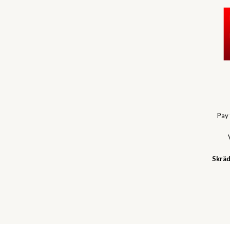
Pay
Skräd