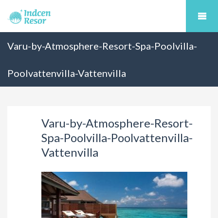
Varu-by-Atmosphere-Resort-Spa-Poolvilla-
Poolvattenvilla-Vattenvilla
Varu-by-Atmosphere-Resort-
Spa-Poolvilla-Poolvattenvilla-
Vattenvilla