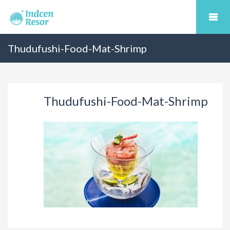
Thudufushi-Food-Mat-Shrimp
Thudufushi-Food-Mat-Shrimp