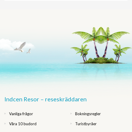
Indcen Resor – reseskräddaren
Vanliga frågor
Bokningsregler
Våra 10 budord
Turistbyråer