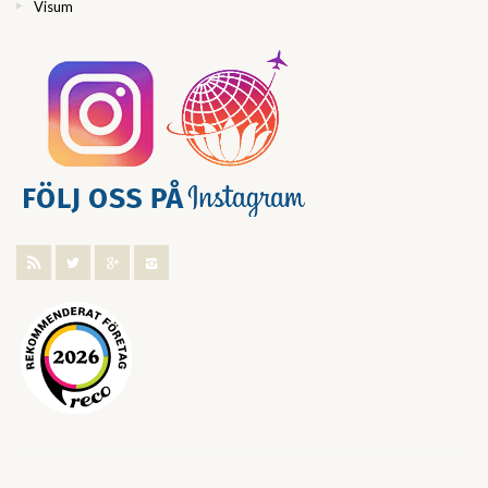
Visum