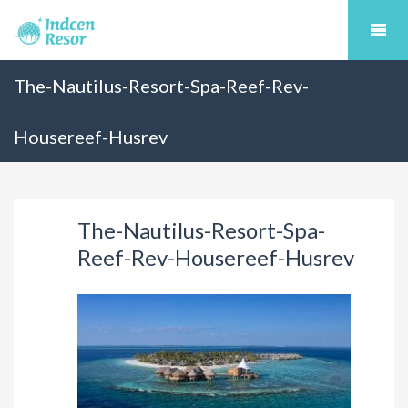
The-Nautilus-Resort-Spa-Reef-Rev-
Housereef-Husrev
The-Nautilus-Resort-Spa-
Reef-Rev-Housereef-Husrev