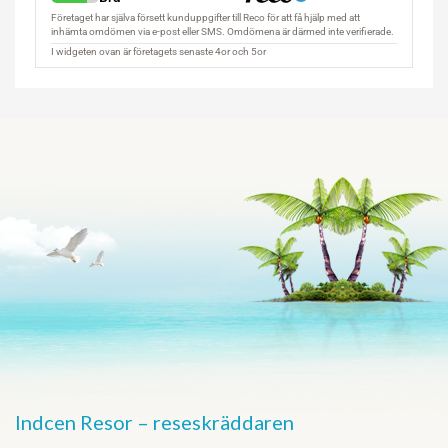
Indcen Resor – reseskräddaren