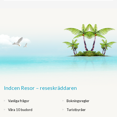
Indcen Resor – reseskräddaren
Vanliga frågor
Bokningsregler
Våra 10 budord
Turistbyråer