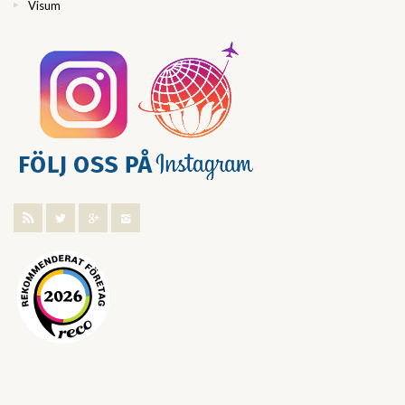
Visum