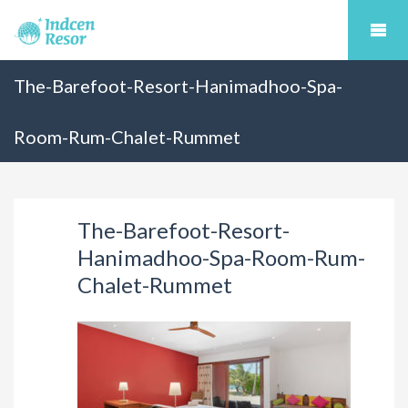
The-Barefoot-Resort-Hanimadhoo-Spa-
Room-Rum-Chalet-Rummet
The-Barefoot-Resort-
Hanimadhoo-Spa-Room-Rum-
Chalet-Rummet