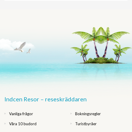
Indcen Resor – reseskräddaren
Vanliga frågor
Bokningsregler
Våra 10 budord
Turistbyråer