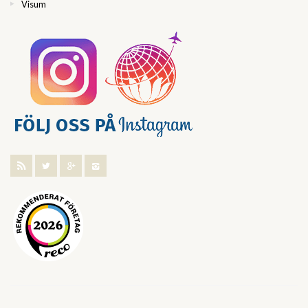
Visum