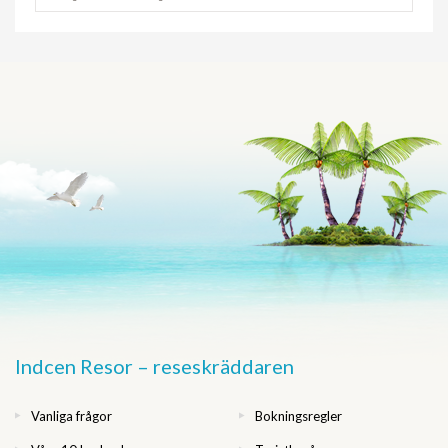
Indcen Resor – reseskräddaren
Vanliga frågor
Bokningsregler