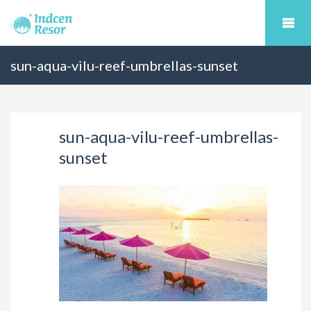
sun-aqua-vilu-reef-umbrellas-sunset
sun-aqua-vilu-reef-umbrellas-
sunset