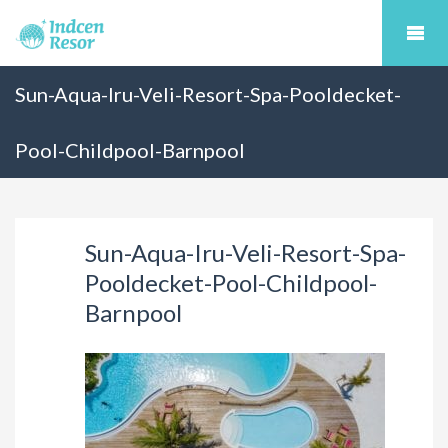
Sun-Aqua-Iru-Veli-Resort-Spa-Pooldecket-
Pool-Childpool-Barnpool
Sun-Aqua-Iru-Veli-Resort-Spa-
Pooldecket-Pool-Childpool-
Barnpool