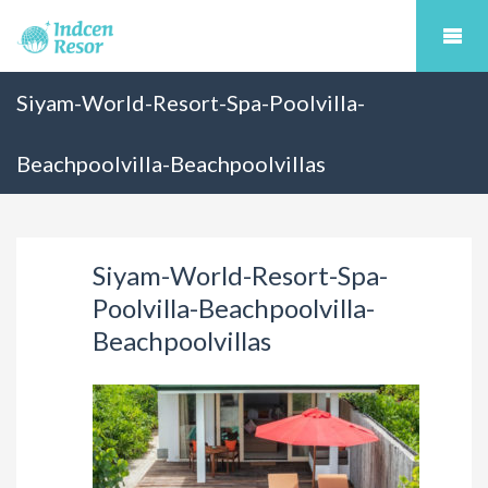
Siyam-World-Resort-Spa-Poolvilla-
Beachpoolvilla-Beachpoolvillas
Siyam-World-Resort-Spa-
Poolvilla-Beachpoolvilla-
Beachpoolvillas