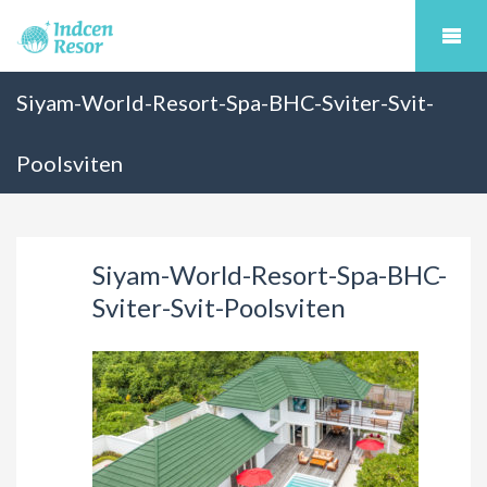
Siyam-World-Resort-Spa-BHC-Sviter-Svit-
Poolsviten
Siyam-World-Resort-Spa-BHC-
Sviter-Svit-Poolsviten