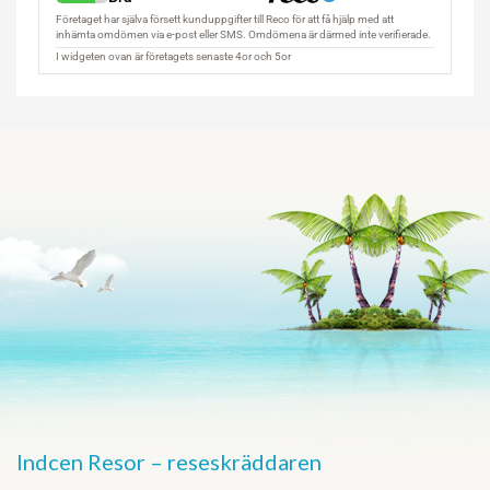
Indcen Resor – reseskräddaren