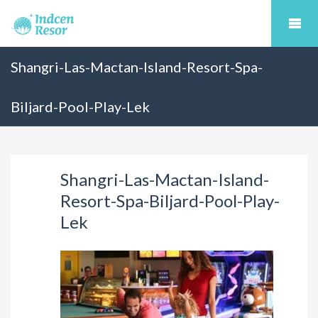
Shangri-Las-Mactan-Island-Resort-Spa-
Biljard-Pool-Play-Lek
Shangri-Las-Mactan-Island-
Resort-Spa-Biljard-Pool-Play-
Lek