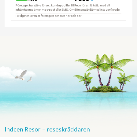
Indcen Resor – reseskräddaren