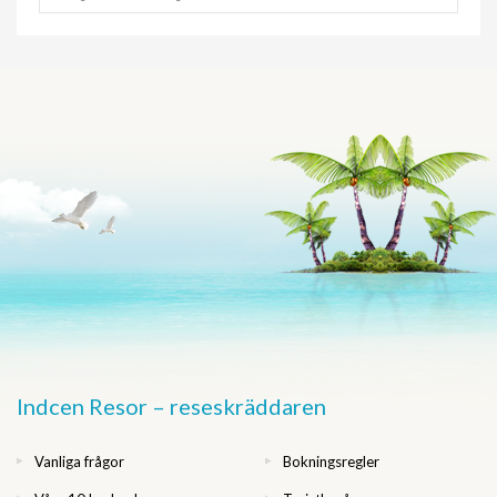
Indcen Resor – reseskräddaren
Vanliga frågor
Bokningsregler