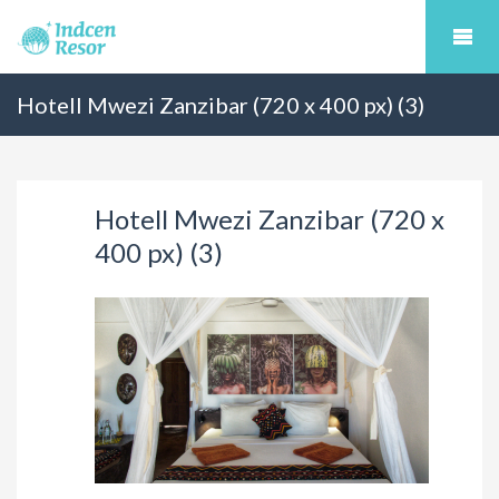
Hotell Mwezi Zanzibar (720 x 400 px) (3)
Hotell Mwezi Zanzibar (720 x
400 px) (3)