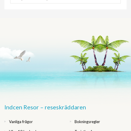
Indcen Resor – reseskräddaren
Vanliga frågor
Bokningsregler