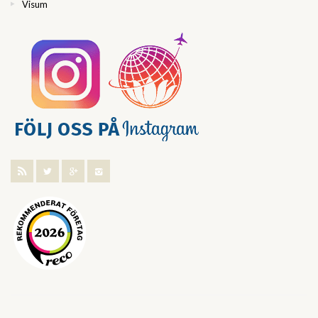
Visum