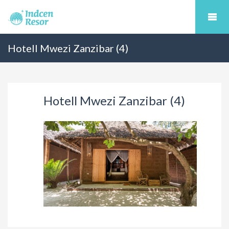
Hotell Mwezi Zanzibar (4)
Hotell Mwezi Zanzibar (4)