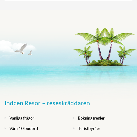
Indcen Resor – reseskräddaren
Vanliga frågor
Bokningsregler
Våra 10 budord
Turistbyråer