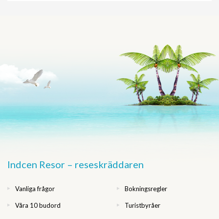
Indcen Resor – reseskräddaren
Vanliga frågor
Bokningsregler
Våra 10 budord
Turistbyråer