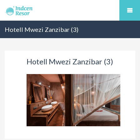
Hotell Mwezi Zanzibar (3)
Hotell Mwezi Zanzibar (3)