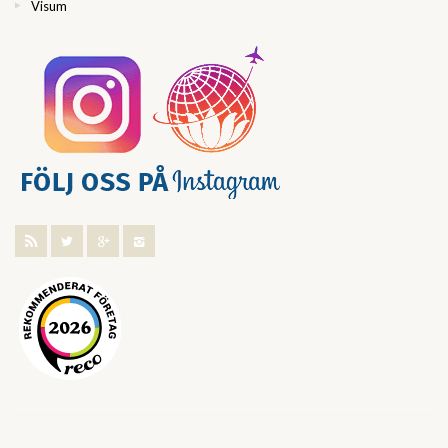
Visum