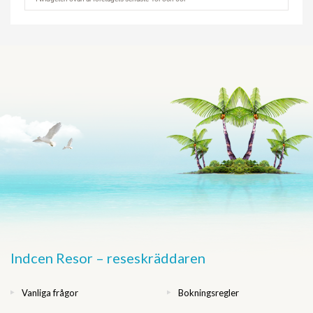
Indcen Resor – reseskräddaren
Vanliga frågor
Bokningsregler