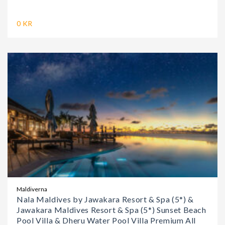
0 KR
Maldiverna
Nala Maldives by Jawakara Resort & Spa (5*) &
Jawakara Maldives Resort & Spa (5*) Sunset Beach
Pool Villa & Dheru Water Pool Villa Premium All