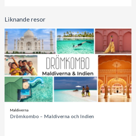
Liknande resor
Maldiverna
Drömkombo – Maldiverna och Indien