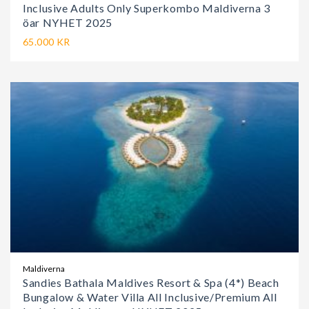
Inclusive Adults Only Superkombo Maldiverna 3
öar NYHET 2025
65.000 KR
Maldiverna
Sandies Bathala Maldives Resort & Spa (4*) Beach
Bungalow & Water Villa All Inclusive/Premium All