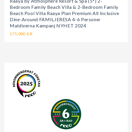
Raaya by Atmosphere Resort & Spa (5*) 2-
Bedroom Family Beach Villa & 2-Bedroom Family
Beach Pool Villa Raaya Plan Premium All Inclusive
Dine-Around FAMILJERESA 4-6 Personer
Maldiverna Kampanj NYHET 2024
175.000 KR