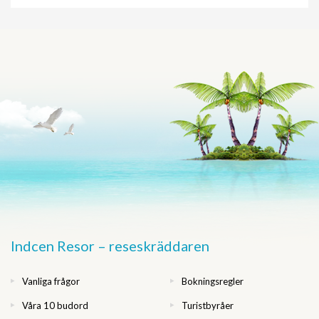
Indcen Resor – reseskräddaren
Vanliga frågor
Bokningsregler
Våra 10 budord
Turistbyråer