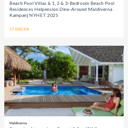
Beach Pool Villas & 1, 2 & 3-Bedroom Beach Pool
Residences Helpension Dine-Around Maldiverna
Kampanj NYHET 2025
57.000 KR
Maldiverna