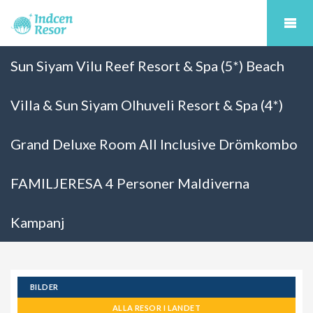
Sun Siyam Vilu Reef Resort & Spa (5*) Beach
Villa & Sun Siyam Olhuveli Resort & Spa (4*)
Grand Deluxe Room All Inclusive Drömkombo
FAMILJERESA 4 Personer Maldiverna
Kampanj
BILDER
ALLA RESOR I LANDET