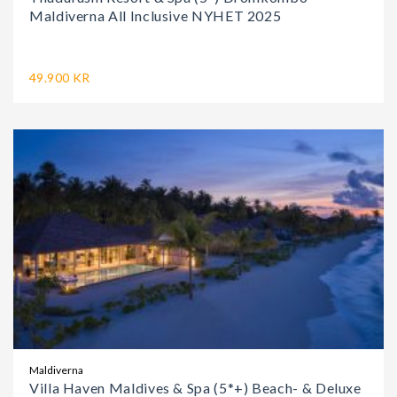
Maldiverna All Inclusive NYHET 2025
49.900 KR
Maldiverna
Villa Haven Maldives & Spa (5*+) Beach- & Deluxe