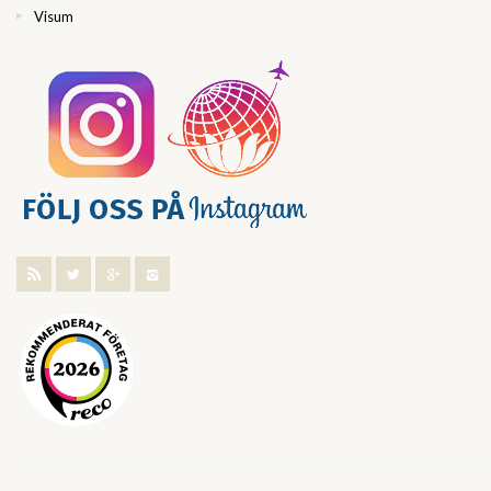
Visum