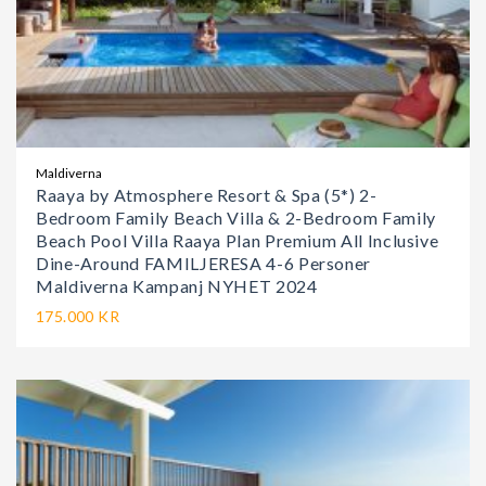
Maldiverna
Raaya by Atmosphere Resort & Spa (5*) 2-
Bedroom Family Beach Villa & 2-Bedroom Family
Beach Pool Villa Raaya Plan Premium All Inclusive
Dine-Around FAMILJERESA 4-6 Personer
Maldiverna Kampanj NYHET 2024
175.000 KR