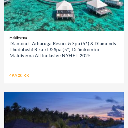
Maldiverna
Diamonds Athuruga Resort & Spa (5*) & Diamonds
Thudufushi Resort & Spa (5*) Drömkombo
Maldiverna All Inclusive NYHET 2025
49.900 KR