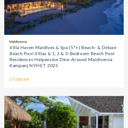
Maldiverna
Villa Haven Maldives & Spa (5*+) Beach- & Deluxe
Beach Pool Villas & 1, 2 & 3-Bedroom Beach Pool
Residences Helpension Dine-Around Maldiverna
Kampanj NYHET 2025
57.000 KR