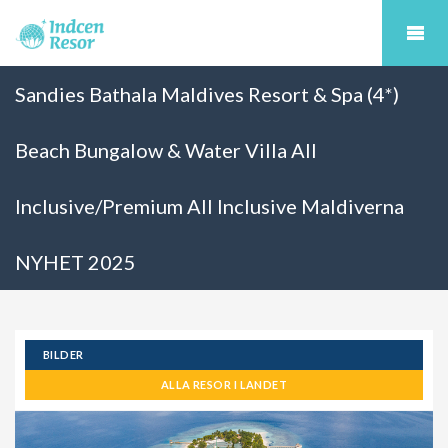
Sandies Bathala Maldives Resort & Spa (4*)
Beach Bungalow & Water Villa All
Inclusive/Premium All Inclusive Maldiverna
NYHET 2025
BILDER
ALLA RESOR I LANDET