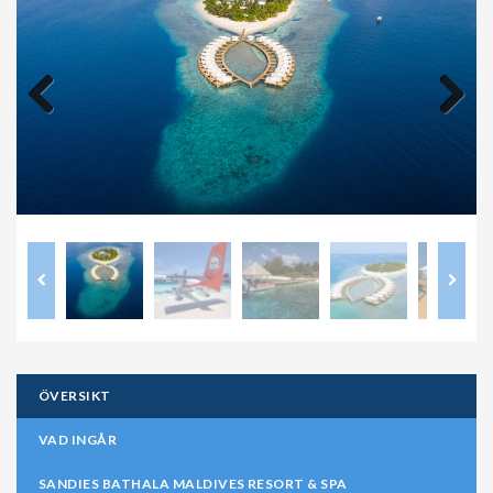
Previous
Next
ÖVERSIKT
VAD INGÅR
SANDIES BATHALA MALDIVES RESORT & SPA