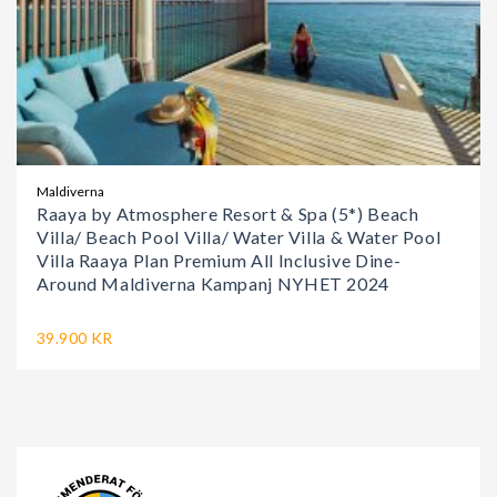
Maldiverna
Raaya by Atmosphere Resort & Spa (5*) Beach
Villa/ Beach Pool Villa/ Water Villa & Water Pool
Villa Raaya Plan Premium All Inclusive Dine-
Around Maldiverna Kampanj NYHET 2024
39.900 KR