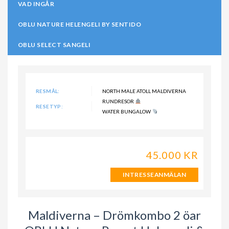
VAD INGÅR
OBLU NATURE HELENGELI BY SENTIDO
OBLU SELECT SANGELI
RESMÅL:
NORTH MALE ATOLL MALDIVERNA
RUNDRESOR
RESETYP:
WATER BUNGALOW
45.000 KR
INTRESSEANMÄLAN
Maldiverna – Drömkombo 2 öar