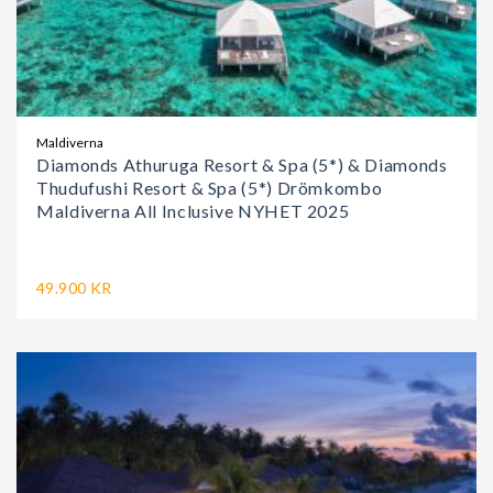
Maldiverna
Diamonds Athuruga Resort & Spa (5*) & Diamonds
Thudufushi Resort & Spa (5*) Drömkombo
Maldiverna All Inclusive NYHET 2025
49.900 KR