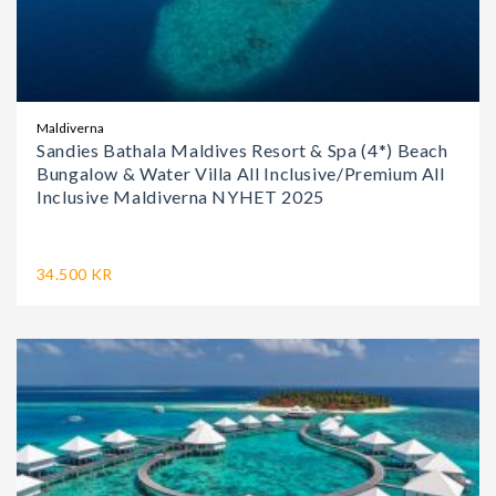
Maldiverna
Sandies Bathala Maldives Resort & Spa (4*) Beach
Bungalow & Water Villa All Inclusive/Premium All
Inclusive Maldiverna NYHET 2025
34.500 KR