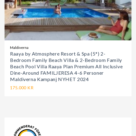
Maldiverna
Raaya by Atmosphere Resort & Spa (5*) 2-
Bedroom Family Beach Villa & 2-Bedroom Family
Beach Pool Villa Raaya Plan Premium All Inclusive
Dine-Around FAMILJERESA 4-6 Personer
Maldiverna Kampanj NYHET 2024
175.000 KR