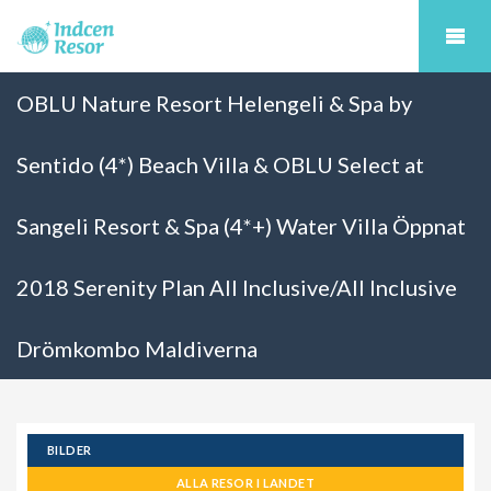
OBLU Nature Resort Helengeli & Spa by
Sentido (4*) Beach Villa & OBLU Select at
Sangeli Resort & Spa (4*+) Water Villa Öppnat
2018 Serenity Plan All Inclusive/All Inclusive
Drömkombo Maldiverna
BILDER
ALLA RESOR I LANDET