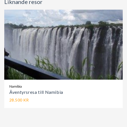
Liknande resor
Namibia
Äventyrsresa till Namibia
28.500 KR