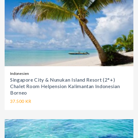
Indonesien
Singapore City & Nunukan Island Resort (2*+)
Chalet Room Helpension Kalimantan Indonesian
Borneo
37.500 KR