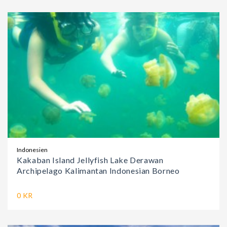
Indonesien
Kakaban Island Jellyfish Lake Derawan
Archipelago Kalimantan Indonesian Borneo
0 KR