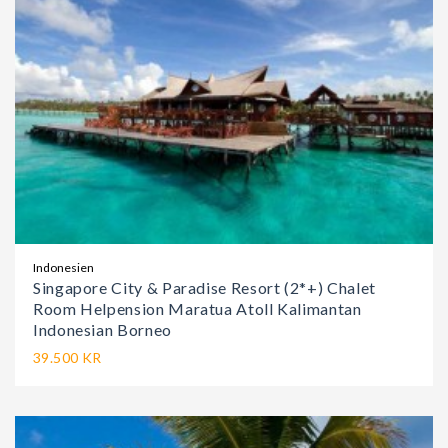
Indonesien
Singapore City & Paradise Resort (2*+) Chalet
Room Helpension Maratua Atoll Kalimantan
Indonesian Borneo
39.500 KR