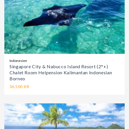
Indonesien
Singapore City & Nabucco Island Resort (2*+)
Chalet Room Helpension Kalimantan Indonesian
Borneo
36.500 KR