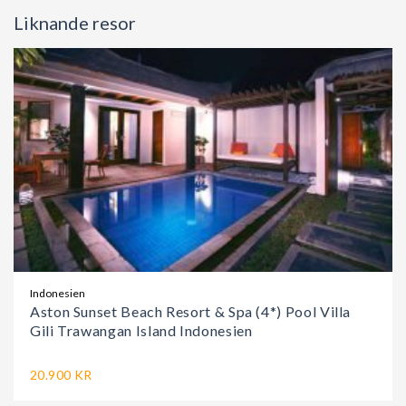
Liknande resor
Indonesien
Aston Sunset Beach Resort & Spa (4*) Pool Villa
Gili Trawangan Island Indonesien
20.900 KR