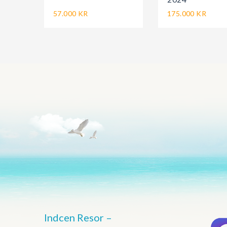
57.000 KR
175.000 KR
Indcen Resor –