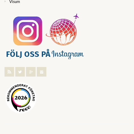
Visum