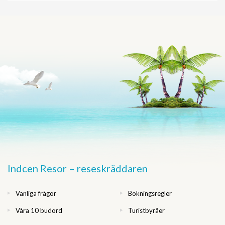
Indcen Resor – reseskräddaren
Vanliga frågor
Bokningsregler
Våra 10 budord
Turistbyråer